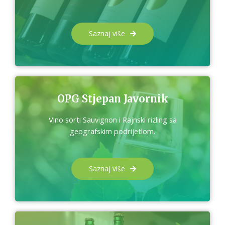
Saznaj više
OPG Stjepan Javornik
Vino sorti Sauvignon i Rajnski rizling sa
geografskim podrijetlom.
Saznaj više