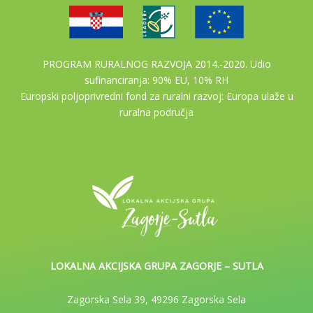
PROGRAM RURALNOG RAZVOJA 2014.-2020. Udio
sufinanciranja: 90% EU, 10% RH
Europski poljoprivredni fond za ruralni razvoj: Europa ulaže u
ruralna područja
LOKALNA AKCIJSKA GRUPA ZAGORJE – SUTLA
Zagorska Sela 39, 49296 Zagorska Sela