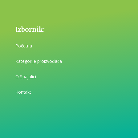
Izbornik:
Početna
Kategorije proizvođača
O Spajalici
Kontakt