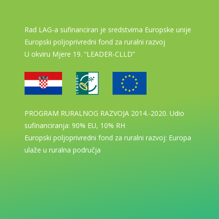
Rad LAG-a sufinanciran je sredstvima Europske unije
Europski poljoprivredni fond za ruralni razvoj
U okviru Mjere 19. “LEADER-CLLD”
PROGRAM RURALNOG RAZVOJA 2014.-2020. Udio
sufinanciranja: 90% EU, 10% RH
Europski poljoprivredni fond za ruralni razvoj: Europa
ulaže u ruralna područja