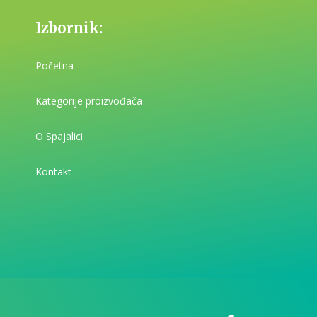
Izbornik:
Početna
Kategorije proizvođača
O Spajalici
Kontakt