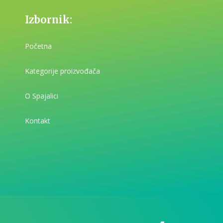
Izbornik:
Početna
Kategorije proizvođača
O Spajalici
Kontakt