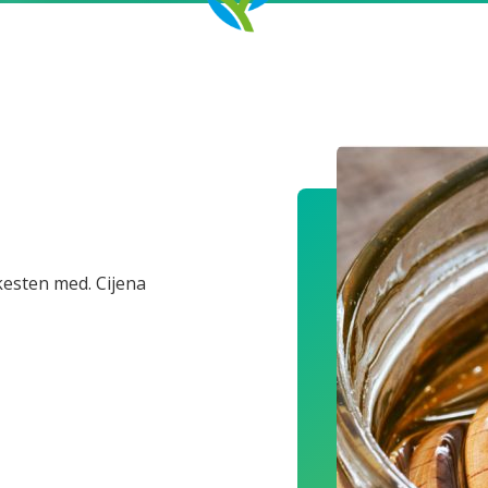
kesten med. Cijena