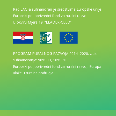
Rad LAG-a sufinanciran je sredstvima Europske unije
Europski poljoprivredni fond za ruralni razvoj
U okviru Mjere 19. “LEADER-CLLD”
PROGRAM RURALNOG RAZVOJA 2014.-2020. Udio
sufinanciranja: 90% EU, 10% RH
Europski poljoprivredni fond za ruralni razvoj: Europa
ulaže u ruralna područja